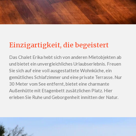
Einzigartigkeit, die begeistert
Das Chalet Erika hebt sich von anderen Mietobjekten ab
und bietet ein unvergleichliches Urlaubserlebnis. Freuen
Sie sich auf eine voll ausgestattete Wohnküche, ein
gemütliches Schlafzimmer und eine private Terrasse. Nur
30 Meter vom See entfernt, bietet eine charmante
Außenhütte mit Etagenbett zusätzlichen Platz. Hier
erleben Sie Ruhe und Geborgenheit inmitten der Natur.