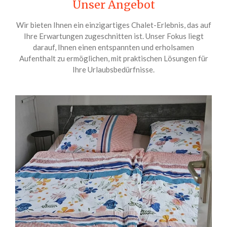
Unser Angebot
Wir bieten Ihnen ein einzigartiges Chalet-Erlebnis, das auf
Ihre Erwartungen zugeschnitten ist. Unser Fokus liegt
darauf, Ihnen einen entspannten und erholsamen
Aufenthalt zu ermöglichen, mit praktischen Lösungen für
Ihre Urlaubsbedürfnisse.