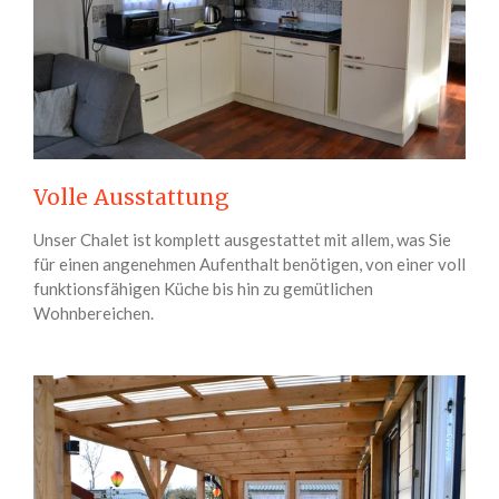
Volle Ausstattung
Unser Chalet ist komplett ausgestattet mit allem, was Sie
für einen angenehmen Aufenthalt benötigen, von einer voll
funktionsfähigen Küche bis hin zu gemütlichen
Wohnbereichen.