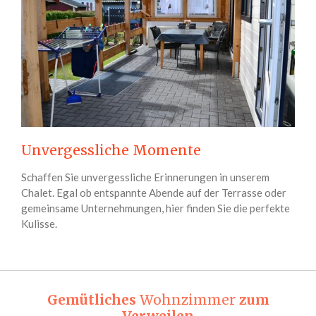
Unvergessliche Momente
Schaffen Sie unvergessliche Erinnerungen in unserem
Chalet. Egal ob entspannte Abende auf der Terrasse oder
gemeinsame Unternehmungen, hier finden Sie die perfekte
Kulisse.
Gemütliches
Wohnzimmer
zum