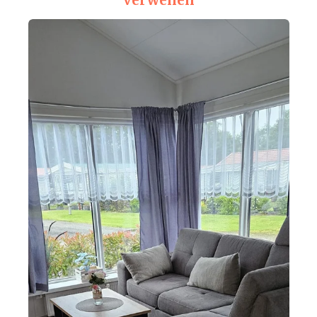
Verweilen