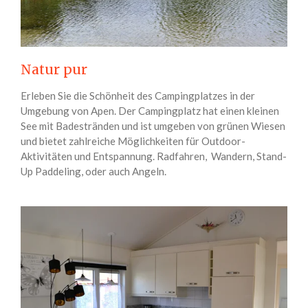
Natur pur
Erleben Sie die Schönheit des Campingplatzes in der
Umgebung von Apen. Der Campingplatz hat einen kleinen
See mit Badestränden und ist umgeben von grünen Wiesen
und bietet zahlreiche Möglichkeiten für Outdoor-
Aktivitäten und Entspannung. Radfahren, Wandern, Stand-
Up Paddeling, oder auch Angeln.