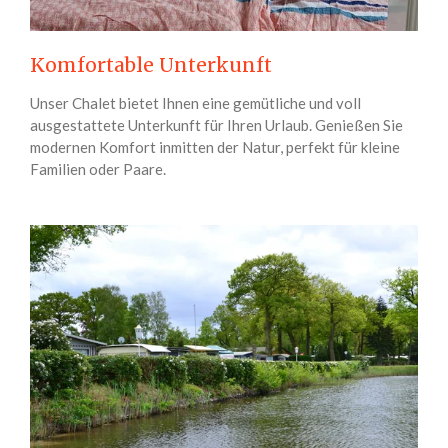
Komfortable Unterkunft
Unser Chalet bietet Ihnen eine gemütliche und voll
ausgestattete Unterkunft für Ihren Urlaub. Genießen Sie
modernen Komfort inmitten der Natur, perfekt für kleine
Familien oder Paare.