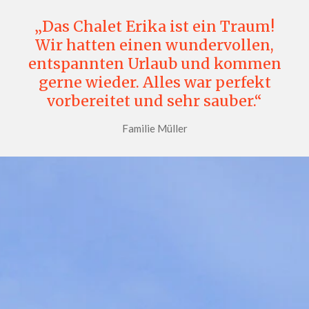
„Das Chalet Erika ist ein Traum!
Wir hatten einen wundervollen,
entspannten Urlaub und kommen
gerne wieder. Alles war perfekt
vorbereitet und sehr sauber.“
Familie Müller